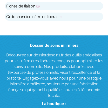
2
Fiches de liaison
2
produits
2
Ordonnancier infirmier liberal
2
produits
Dossier de soins infirmiers
Découvrez sur dossierdesoins.fr des outils spécialisés
pour les infirmières libérales, conçus pour optimiser les
soins à domicile. Nos produits, élaborés avec
l'expertise de professionnels, visent l'excellence et la
praticité. Engagez-vous avec nous pour une pratique
infirmière améliorée, soutenue par une fabrication
française qui garantit qualité et soutien à l'économie
locale.
La boutique :