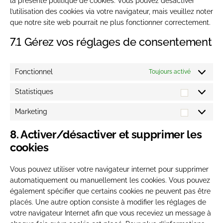
la présente politique de cookies. Vous pouvez désactiver
l’utilisation des cookies via votre navigateur, mais veuillez noter
que notre site web pourrait ne plus fonctionner correctement.
7.1 Gérez vos réglages de consentement
Fonctionnel
Toujours activé
Statistiques
Statistiq
Marketing
Marketin
8. Activer/désactiver et supprimer les
cookies
Vous pouvez utiliser votre navigateur internet pour supprimer
automatiquement ou manuellement les cookies. Vous pouvez
également spécifier que certains cookies ne peuvent pas être
placés. Une autre option consiste à modifier les réglages de
votre navigateur Internet afin que vous receviez un message à