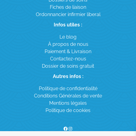
Fiches de liaison
Ordonnancier infirmier liberal
Infos utiles :
Le blog
À propos de nous
Paiement & Livraison
Contactez-nous
Dossier de soins gratuit
Autres infos :
Politique de confidentialité
Conditions Générales de vente
Mentions légales
Politique de cookies
Suivez dossierdesoins.fr sur Facebook !
Rejoignez dossierdesoins.fr sur Instagram !