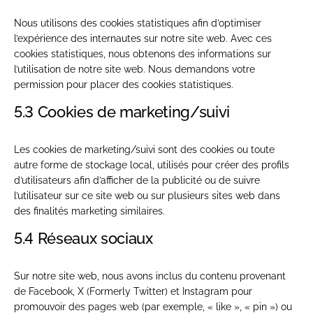
Nous utilisons des cookies statistiques afin d’optimiser
l’expérience des internautes sur notre site web. Avec ces
cookies statistiques, nous obtenons des informations sur
l’utilisation de notre site web. Nous demandons votre
permission pour placer des cookies statistiques.
5.3 Cookies de marketing/suivi
Les cookies de marketing/suivi sont des cookies ou toute
autre forme de stockage local, utilisés pour créer des profils
d’utilisateurs afin d’afficher de la publicité ou de suivre
l’utilisateur sur ce site web ou sur plusieurs sites web dans
des finalités marketing similaires.
5.4 Réseaux sociaux
Sur notre site web, nous avons inclus du contenu provenant
de Facebook, X (Formerly Twitter) et Instagram pour
promouvoir des pages web (par exemple, « like », « pin ») ou