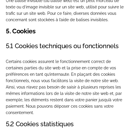
Une balise invisible (ou balise web) est un petit morceau de
texte ou d’image invisible sur un site web, utilisé pour suivre le
trafic sur un site web. Pour ce faire, diverses données vous
concernant sont stockées à l’aide de balises invisibles.
5. Cookies
5.1 Cookies techniques ou fonctionnels
Certains cookies assurent le fonctionnement correct de
certaines parties du site web et la prise en compte de vos
préférences en tant qu’internaute. En plaçant des cookies
fonctionnels, nous vous facilitons la visite de notre site web.
Ainsi, vous n’avez pas besoin de saisir à plusieurs reprises les
mêmes informations lors de la visite de notre site web et, par
exemple, les éléments restent dans votre panier jusqu’à votre
paiement. Nous pouvons déposer ces cookies sans votre
consentement.
5.2 Cookies statistiques