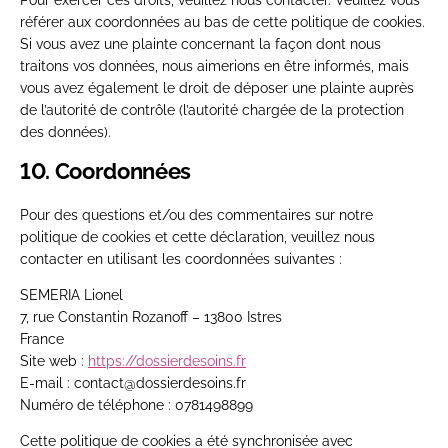
référer aux coordonnées au bas de cette politique de cookies.
Si vous avez une plainte concernant la façon dont nous
traitons vos données, nous aimerions en être informés, mais
vous avez également le droit de déposer une plainte auprès
de l’autorité de contrôle (l’autorité chargée de la protection
des données).
10. Coordonnées
Pour des questions et/ou des commentaires sur notre
politique de cookies et cette déclaration, veuillez nous
contacter en utilisant les coordonnées suivantes :
SEMERIA Lionel
7, rue Constantin Rozanoff – 13800 Istres
France
Site web :
https://dossierdesoins.fr
E-mail :
contact@
dossierdesoins.fr
Numéro de téléphone : 0781498899
Cette politique de cookies a été synchronisée avec