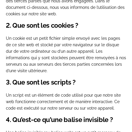
des tierces parties que nous avons engagées. Dans le
document ci-dessous, nous vous informons de l’utilisation des
cookies sur notre site web.
2. Que sont les cookies ?
Un cookie est un petit fichier simple envoyé avec les pages
de ce site web et stocké par votre navigateur sur le disque
dur de votre ordinateur ou d’un autre appareil. Les
informations qui y sont stockées peuvent être renvoyées à nos
serveurs ou aux serveurs des tierces parties concernées lors
d’une visite ultérieure.
3. Que sont les scripts ?
Un script est un élément de code utilisé pour que notre site
web fonctionne correctement et de manière interactive. Ce
code est exécuté sur notre serveur ou sur votre appareil.
4. Qu’est-ce qu’une balise invisible ?