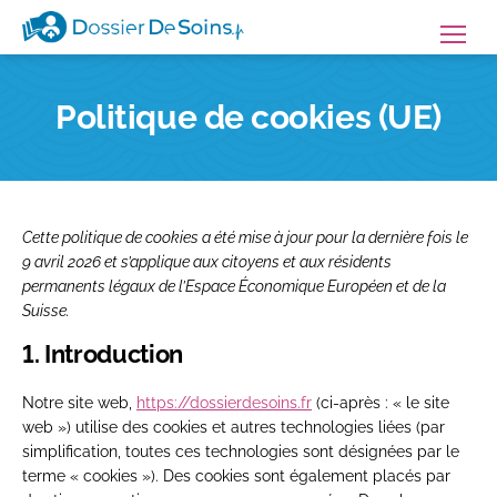
Dossierdesoins.fr
Menu
Politique de cookies (UE)
Cette politique de cookies a été mise à jour pour la dernière fois le
9 avril 2026 et s’applique aux citoyens et aux résidents
permanents légaux de l’Espace Économique Européen et de la
Suisse.
1. Introduction
Notre site web,
https://dossierdesoins.fr
(ci-après : « le site
web ») utilise des cookies et autres technologies liées (par
simplification, toutes ces technologies sont désignées par le
terme « cookies »). Des cookies sont également placés par