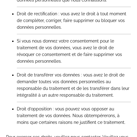
Droit de rectification : vous avez le droit à tout moment
de compléter, corriger, faire supprimer ou bloquer vos
données personnelles.
Si vous nous donnez votre consentement pour le
traitement de vos données, vous avez le droit de
révoquer ce consentement et de faire supprimer vos
données personnelles.
Droit de transférer vos données : vous avez le droit de
demander toutes vos données personnelles au
responsable du traitement et de les transférer dans leur
intégralité à un autre responsable du traitement.
Droit d’opposition : vous pouvez vous opposer au
traitement de vos données. Nous obtempérerons, à
moins que certaines raisons ne justifient ce traitement.
Pour exercer ces droits, veuillez nous contacter. Veuillez vous