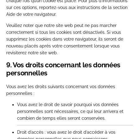
chaque fois qu’un cookie est placé. Pour plus d’informations
sur ces options, reportez-vous aux instructions de la section
Aide de votre navigateur.
Veuillez noter que notre site web peut ne pas marcher
correctement si tous les cookies sont désactivés. Si vous
supprimez les cookies dans votre navigateur, ils seront de
nouveau placés après votre consentement lorsque vous
revisiterez notre site web.
9. Vos droits concernant les données
personnelles
Vous avez les droits suivants concernant vos données
personnelles :
Vous avez le droit de savoir pourquoi vos données
personnelles sont nécessaires, ce qui leur arrivera et
combien de temps elles seront conservées.
Droit d’accès : vous avez le droit d’accéder à vos
données personnelles que nous connaissons.