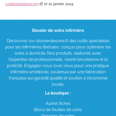
cookiedatabase.org
le 10 janvier 2024.
Dossier de soins infirmiers
Découvrez sur dossierdesoins.fr des outils spécialisés
pour les infirmières libérales, conçus pour optimiser les
soins à domicile. Nos produits, élaborés avec
l'expertise de professionnels, visent l'excellence et la
praticité. Engagez-vous avec nous pour une pratique
infirmière améliorée, soutenue par une fabrication
française qui garantit qualité et soutien à l'économie
locale.
La boutique :
Autres fiches
Blocs de feuilles de soins
Dossiers de soins