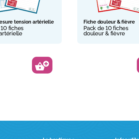
esure tension artérielle
Fiche douleur & fièvre
10 fiches
Pack de 10 fiches
artérielle
douleur & fièvre