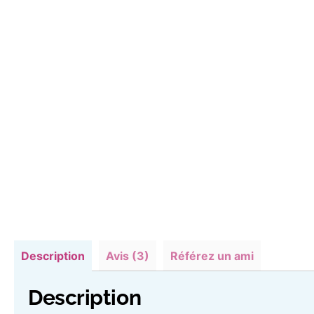
Description
Avis (3)
Référez un ami
Description