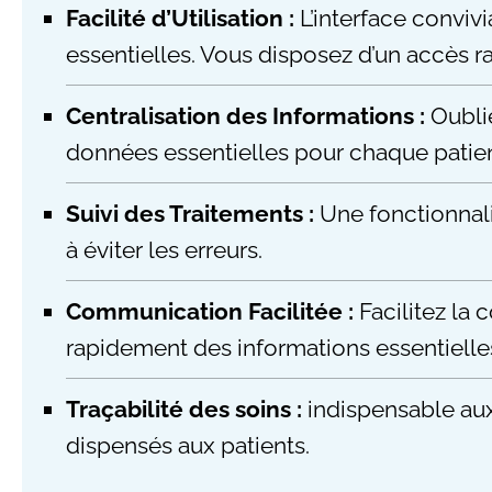
Facilité d’Utilisation :
L’interface convivi
essentielles. Vous disposez d’un accès r
Centralisation des Informations :
Oublie
données essentielles pour chaque patien
Suivi des Traitements :
Une fonctionnali
à éviter les erreurs.
Communication Facilitée :
Facilitez la
rapidement des informations essentielle
Traçabilité des soins :
indispensable aux 
dispensés aux patients.