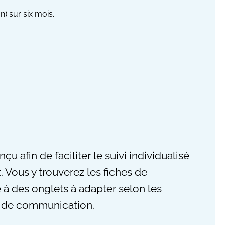
) sur six mois.
u afin de faciliter le suivi individualisé
 Vous y trouverez les fiches de
 à des onglets à adapter selon les
et de communication.