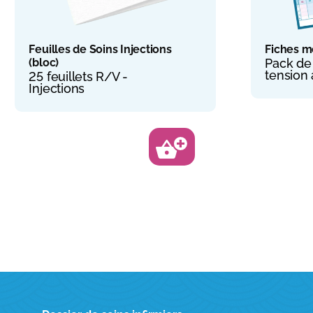
Feuilles de Soins Injections
Fiches m
(bloc)
Pack de 
tension 
25 feuillets R/V -
Injections