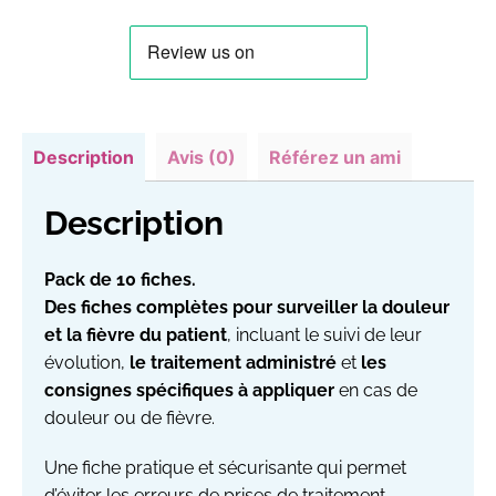
Description
Avis (0)
Référez un ami
Description
Pack de 10 fiches.
Des fiches complètes pour surveiller la douleur
et la fièvre du patient
, incluant le suivi de leur
évolution,
le traitement administré
et
les
consignes spécifiques à appliquer
en cas de
douleur ou de fièvre.
Une fiche pratique et sécurisante qui permet
d’éviter les erreurs de prises de traitement.