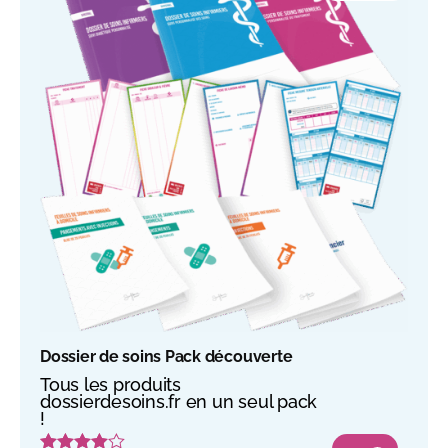
Dossier de soins Pack découverte
Tous les produits
dossierdesoins.fr en un seul pack
!