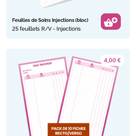
Feuilles de Soins Injections (bloc)
25 feuillets R/V - Injections
4,00
€