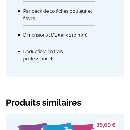
Par pack de 10 fiches douleur et
fièvre
Dimensions : DL (99 x 210 mm)
Déductible en frais
professionnels.
Produits similaires
35,00
€