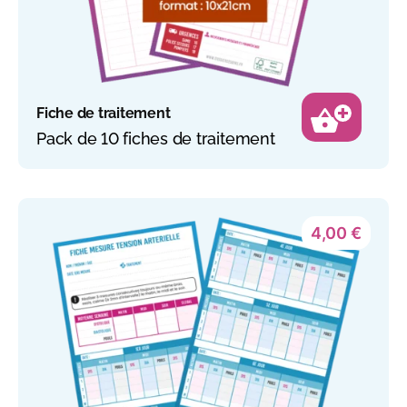
Fiche de traitement
Pack de 10 fiches de traitement
4,00
€