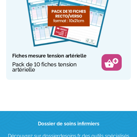
Fiches mesure tension artérielle
Pack de 10 fiches tension
artérielle
Dossier de soins infirmiers
Découvrez sur dossierdesoins.fr des outils spécialisés