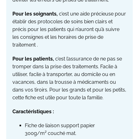
Pour les soignants,
c’est une aide précieuse pour
établir des protocoles de soins bien clairs et
précis pour les patients qui n’auront qu’à suivre
les consignes et les horaires de prise de
traitement .
Pour les patients,
c’est l’assurance de ne pas se
tromper dans la prise des traitements. Facile à
utiliser, facile à transporter, au domicile ou en
vacances, dans la trousse à médicaments ou
dans vos tiroirs. Pour les grands et pour les petits,
cette fiche est utile pour toute la famille.
Caractéristiques :
Fiche de liaison support papier
300g/m² couché mat.