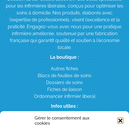
pour les infirmières libérales, conçus pour optimiser les
soins à domicile. Nos produits, élaborés avec
l'expertise de professionnels, visent l'excellence et la
praticité. Engagez-vous avec nous pour une pratique
infirmière améliorée, soutenue par une fabrication
française qui garantit qualité et soutien à l'économie
locale.
La boutique :
Autres fiches
Blocs de feuilles de soins
Dossiers de soins
Fiches de liaison
Ordonnancier infirmier liberal
Infos utiles :
Le blog
Gérer le consentement aux
cookies
À propos de nous